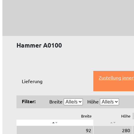
Hammer A0100
Zustellung inne
Lieferung
Filter:
Breite
Höhe
Breite
Höhe
92
280