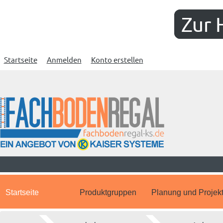
Zur 
Startseite
Anmelden
Konto erstellen
Startseite
Produktgruppen
Planung und Projek