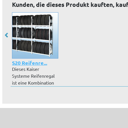
Kunden, die dieses Produkt kauften, kau
S20 Reifenre...
Dieses Kaiser
Systeme Reifenregal
ist eine Kombination
aus S-Standa...