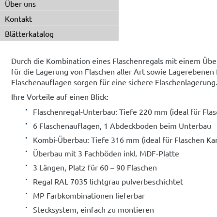
Über uns
Kontakt
Blätterkatalog
Durch die Kombination eines Flaschenregals mit einem Über
für die Lagerung von Flaschen aller Art sowie Lagerebenen
Flaschenauflagen sorgen für eine sichere Flaschenlagerung
Ihre Vorteile auf einen Blick:
Flaschenregal-Unterbau: Tiefe 220 mm (ideal für Flasc
6 Flaschenauflagen, 1 Abdeckboden beim Unterbau
Kombi-Überbau: Tiefe 316 mm (ideal für Flaschen K
Überbau mit 3 Fachböden inkl. MDF-Platte
3 Längen, Platz für 60 – 90 Flaschen
Regal RAL 7035 lichtgrau pulverbeschichtet
MP Farbkombinationen lieferbar
Stecksystem, einfach zu montieren