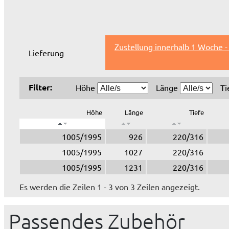
Zustellung innerhalb 1 Woche -
Lieferung
Filter:
Höhe
Länge
Ti
Höhe
Länge
Tiefe
1005/1995
926
220/316
1005/1995
1027
220/316
1005/1995
1231
220/316
Es werden die Zeilen 1 - 3 von 3 Zeilen angezeigt.
Passendes Zubehör