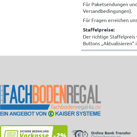
Für Paketsendungen und 
Versandbedingungen).
Für Fragen erreichen un
Staffelpreise:
Der richtige Staffelprei
Buttons „Aktualisieren“ 