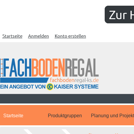
Zur 
Startseite
Anmelden
Konto erstellen
Startseite
Produktgruppen
Planung und Projek