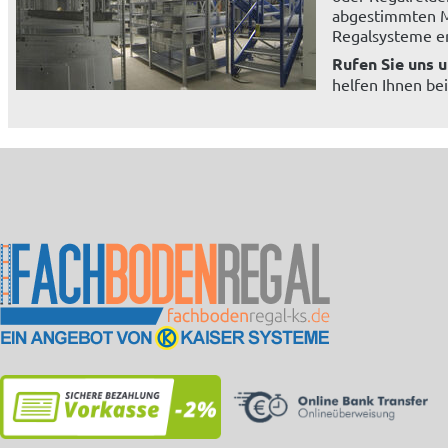
abgestimmten Ma
Regalsysteme er
Rufen Sie uns 
helfen Ihnen be