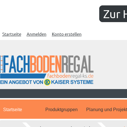
Zur 
Startseite
Anmelden
Konto erstellen
Startseite
Produktgruppen
Planung und Projek