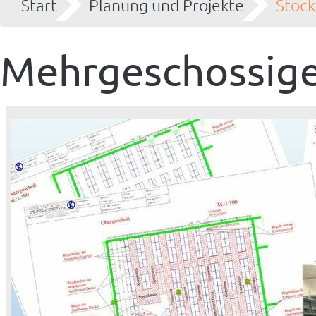
Start
Planung und Projekte
Stoc
Mehrgeschossige