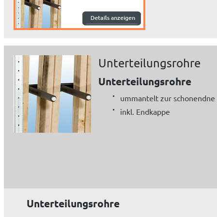
Unterteilungsrohre
Unterteilungsrohre
ummantelt zur schonendne 
inkl. Endkappe
Unterteilungsrohre