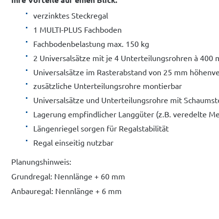
verzinktes Steckregal
1 MULTI-PLUS Fachboden
Fachbodenbelastung max. 150 kg
2 Universalsätze mit je 4 Unterteilungsrohren à 400
Universalsätze im Rasterabstand von 25 mm höhenver
zusätzliche Unterteilungsrohre montierbar
Universalsätze und Unterteilungsrohre mit Schaums
Lagerung empfindlicher Langgüter (z.B. veredelte Me
Längenriegel sorgen für Regalstabilität
Regal einseitig nutzbar
Planungshinweis:
Grundregal: Nennlänge + 60 mm
Anbauregal: Nennlänge + 6 mm