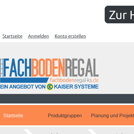
Zur 
Startseite
Anmelden
Konto erstellen
Startseite
Produktgruppen
Planung und Projek