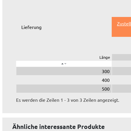
Zustel
Lieferung
Länge
300
400
500
Es werden die Zeilen 1 - 3 von 3 Zeilen angezeigt.
Ähnliche interessante Produkte