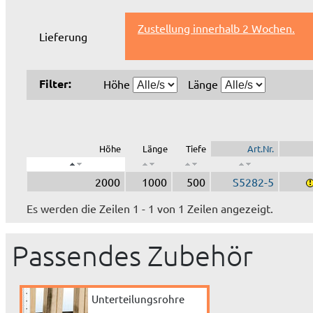
Zustellung innerhalb 2 Wochen.
Lieferung
Filter:
Höhe
Länge
Höhe
Länge
Tiefe
Art.Nr.
2000
1000
500
S5282-5
Es werden die Zeilen 1 - 1 von 1 Zeilen angezeigt.
Passendes Zubehör
Unterteilungsrohre