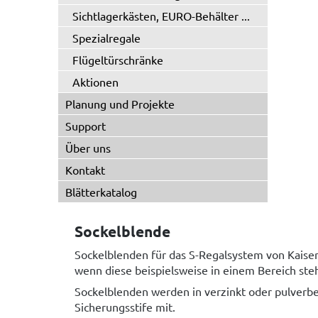
Sichtlagerkästen, EURO-Behälter ...
Spezialregale
Flügeltürschränke
Aktionen
Planung und Projekte
Support
Über uns
Kontakt
Blätterkatalog
Sockelblende
Sockelblenden für das S-Regalsystem von Kaiser
wenn diese beispielsweise in einem Bereich ste
Sockelblenden werden in verzinkt oder pulverbe
Sicherungsstife mit.