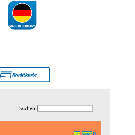
Suchen