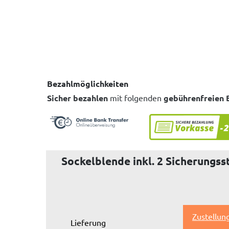
Bezahlmöglichkeiten
Sicher bezahlen
mit folgenden
gebührenfreien 
Sockelblende inkl. 2 Sicherungss
Zustellun
Lieferung