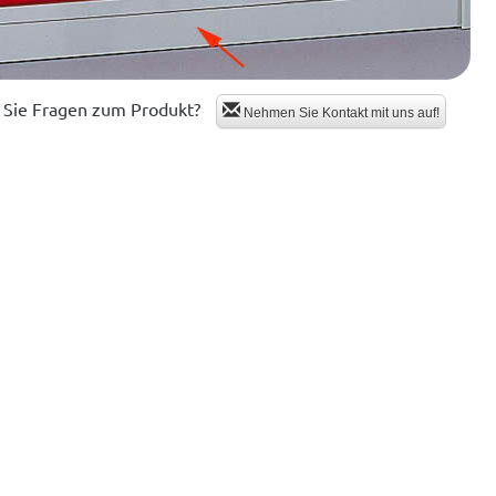
Sie Fragen zum Produkt?
Nehmen Sie Kontakt mit uns auf!