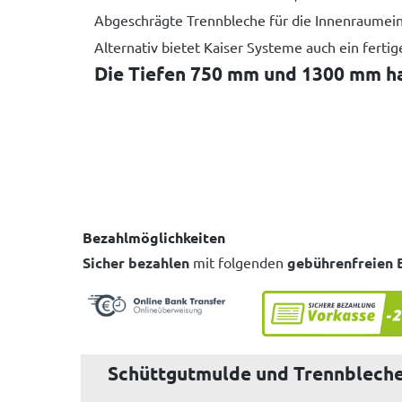
Abgeschrägte Trennbleche für die Innenraumeint
Alternativ bietet Kaiser Systeme auch ein fert
Die Tiefen 750 mm und 1300 mm hab
Bezahlmöglichkeiten
Sicher bezahlen
mit folgenden
gebührenfreien 
Schüttgutmulde und Trennbleche 