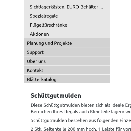
Sichtlagerkästen, EURO-Behälter ...
Spezialregale
Flügeltürschränke
Aktionen
Planung und Projekte
Support
Über uns
Kontakt
Blätterkatalog
Schüttgutmulden
Diese Schüttgutmulden bieten sich als ideale 
Bereichen Ihres Regals auch Kleinteile lagern wo
Schüttgutmulden bestehen aus folgenden Einzel
2 Stk. Seitenteile 200 mm hoch, 1 Leiste für v