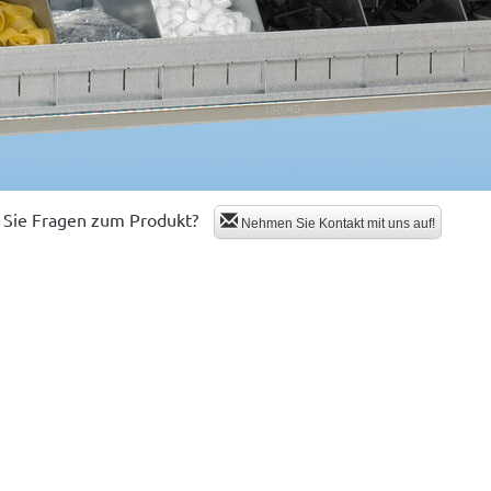
Sie Fragen zum Produkt?
Nehmen Sie Kontakt mit uns auf!