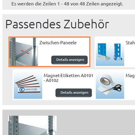
Es werden die Zeilen 1 - 48 von 48 Zeilen angezeigt.
Passendes Zubehör
Zwischen-Paneele
Stah
Magnet-Etiketten A0101
Mag
- A0102