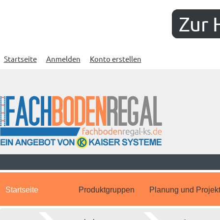
Zur 
Startseite
Anmelden
Konto erstellen
Startseite
Produktgruppen
Planung und Projek