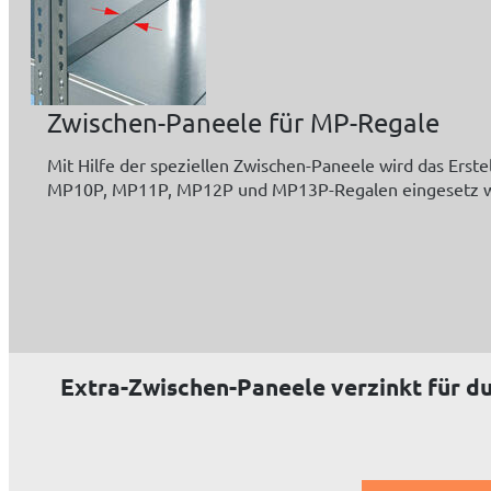
Zwischen-Paneele für MP-Regale
Mit Hilfe der speziellen Zwischen-Paneele wird das Ers
MP10P, MP11P, MP12P und MP13P-Regalen eingesetz 
Extra-Zwischen-Paneele verzinkt für 