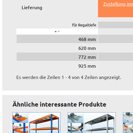
Zustellung in
Lieferung
für Regaltiefe
468 mm
620 mm
772 mm
925 mm
Es werden die Zeilen 1 - 4 von 4 Zeilen angezeigt.
Ähnliche interessante Produkte