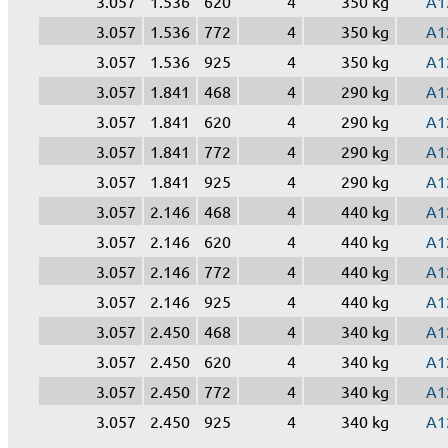
3.057
1.536
620
4
350 kg
A1
3.057
1.536
772
4
350 kg
A1
3.057
1.536
925
4
350 kg
A1
3.057
1.841
468
4
290 kg
A1
3.057
1.841
620
4
290 kg
A1
3.057
1.841
772
4
290 kg
A1
3.057
1.841
925
4
290 kg
A1
3.057
2.146
468
4
440 kg
A1
3.057
2.146
620
4
440 kg
A1
3.057
2.146
772
4
440 kg
A1
3.057
2.146
925
4
440 kg
A1
3.057
2.450
468
4
340 kg
A1
3.057
2.450
620
4
340 kg
A1
3.057
2.450
772
4
340 kg
A1
3.057
2.450
925
4
340 kg
A1