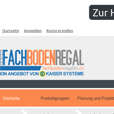
Zur 
Startseite
Anmelden
Konto erstellen
Startseite
Produktgruppen
Planung und Projek