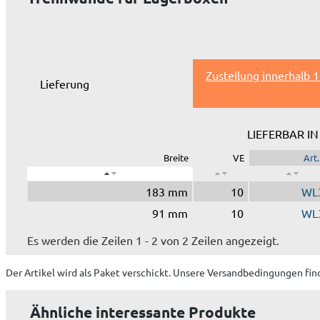
Zustellung innerhalb 
Lieferung
LIEFERBAR I
Breite
VE
Art.
183 mm
10
WL
91 mm
10
WL
Es werden die Zeilen 1 - 2 von 2 Zeilen angezeigt.
Der Artikel wird
als Paket
verschickt. Unsere Versandbedingungen fin
Ähnliche interessante Produkte