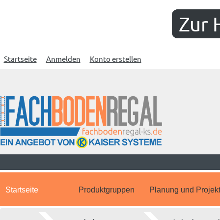
Zur 
Startseite
Anmelden
Konto erstellen
Startseite
Produktgruppen
Planung und Projek