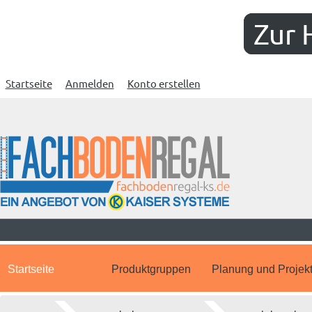
Zur 
Startseite
Anmelden
Konto erstellen
Startseite
Produktgruppen
Planung und Projek