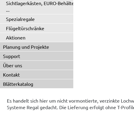
Sichtlagerkästen, EURO-Behälter
...
Spezialregale
Flügeltürschränke
Aktionen
Planung und Projekte
Support
Über uns
Kontakt
Blätterkatalog
Es handelt sich hier um nicht vormontierte, verzinkte Lochw
Systeme Regal gedacht. Die Lieferung erfolgt ohne T-Profi