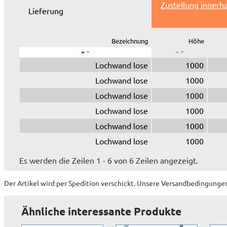
Zustellung innerh
Lieferung
Bezeichnung
Höhe
Lochwand lose
1000
Lochwand lose
1000
Lochwand lose
1000
Lochwand lose
1000
Lochwand lose
1000
Lochwand lose
1000
Es werden die Zeilen 1 - 6 von 6 Zeilen angezeigt.
Der Artikel wird
per Spedition
verschickt. Unsere Versandbedingungen
Ähnliche interessante Produkte