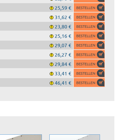
25,59 €
31,62 €
23,80 €
25,16 €
29,07 €
26,27 €
29,84 €
33,41 €
46,41 €