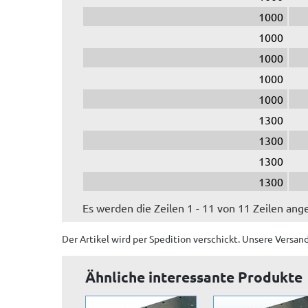
1000
1000
1000
1000
1000
1300
1300
1300
1300
Es werden die Zeilen 1 - 11 von 11 Zeilen ang
Der Artikel wird
per Spedition
verschickt. Unsere Versan
Ähnliche interessante Produkte