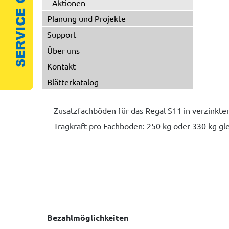
Aktionen
Planung und Projekte
Support
Über uns
Kontakt
Blätterkatalog
Zusatzfachböden für das Regal S11 in verzinkte
Tragkraft pro Fachboden: 250 kg oder 330 kg gl
Bezahlmöglichkeiten