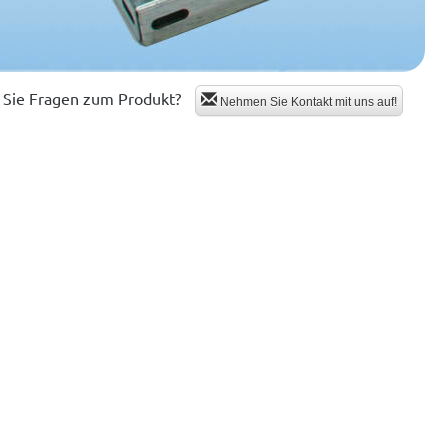
Sie Fragen zum Produkt?
Nehmen Sie Kontakt mit uns auf!