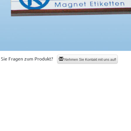
Sie Fragen zum Produkt?
Nehmen Sie Kontakt mit uns auf!