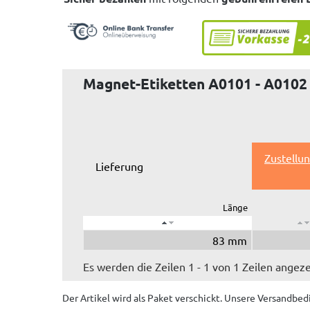
Magnet-Etiketten A0101 - A0102
Zustellu
Lieferung
Länge
83 mm
Es werden die Zeilen 1 - 1 von 1 Zeilen angeze
Der Artikel wird
als Paket
verschickt. Unsere Versandbed