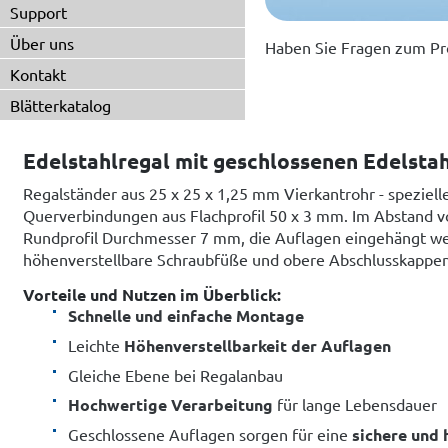
Support
Über uns
Haben Sie Fragen zum Pr
Kontakt
Blätterkatalog
Edelstahlregal mit geschlossenen Edelsta
Regalständer aus 25 x 25 x 1,25 mm Vierkantrohr - spezielle
Querverbindungen aus Flachprofil 50 x 3 mm. Im Abstand 
Rundprofil Durchmesser 7 mm, die Auflagen eingehängt we
höhenverstellbare Schraubfüße und obere Abschlusskappen 
Vorteile und Nutzen im Überblick:
Schnelle und einfache Montage
Leichte
Höhenverstellbarkeit der Auflagen
Gleiche Ebene bei Regalanbau
Hochwertige Verarbeitung
für lange Lebensdauer
Geschlossene Auflagen sorgen für eine
sichere und