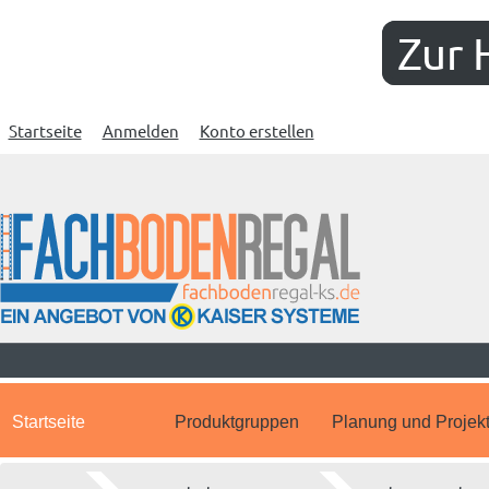
Zur 
Startseite
Anmelden
Konto erstellen
Startseite
Produktgruppen
Planung und Projek