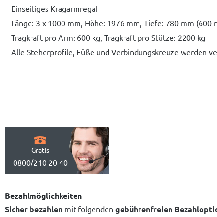
Einseitiges Kragarmregal
Länge: 3 x 1000 mm, Höhe: 1976 mm, Tiefe: 780 mm (600
Tragkraft pro Arm: 600 kg, Tragkraft pro Stütze: 2200 kg
Alle Steherprofile, Füße und Verbindungskreuze werden ver
Gratis
0800/210 20 40
Bezahlmöglichkeiten
Sicher bezahlen
mit folgenden
gebührenfreien Bezahlopti