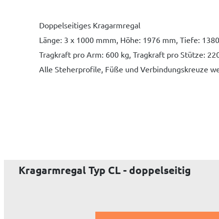
Doppelseitiges Kragarmregal
Länge: 3 x 1000 mmm, Höhe: 1976 mm, Tiefe: 138
Tragkraft pro Arm: 600 kg, Tragkraft pro Stütze: 22
Alle Steherprofile, Füße und Verbindungskreuze we
Kragarmregal Typ CL - doppelseitig