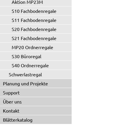
Aktion MP23M
S10 Fachbodenregale
S11 Fachbodenregale
S20 Fachbodenregale
S21 Fachbodenregale
MP20 Ordnerregale
S30 Büroregal
S40 Ordnerregale
Schwerlastregal
Planung und Projekte
Support
Über uns
Kontakt
Blätterkatalog