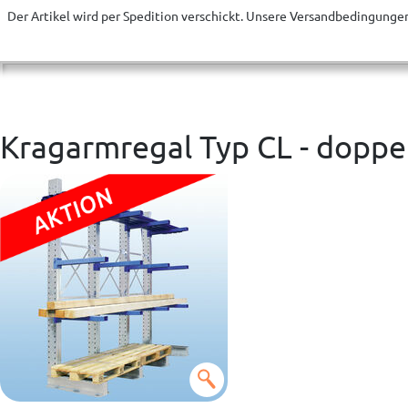
Der Artikel wird
per Spedition
verschickt. Unsere Versandbedingungen
Kragarmregal Typ CL - doppel