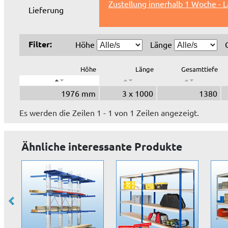
Zustellung innerhalb 1 Woche - 
Lieferung
Filter:
Höhe
Länge
Höhe
Länge
Gesamttiefe
1976 mm
3 x 1000
1380
Es werden die Zeilen 1 - 1 von 1 Zeilen angezeigt.
Ähnliche interessante Produkte