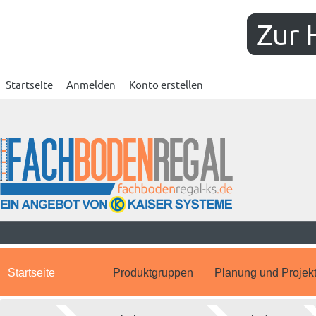
Zur 
Startseite
Anmelden
Konto erstellen
Startseite
Produktgruppen
Planung und Projek