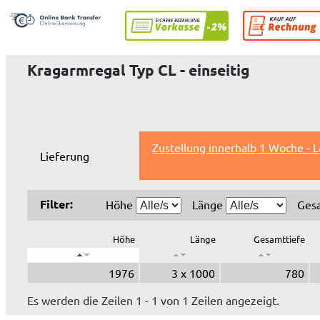
Kragarmregal Typ CL - einseitig
Zustellung innerhalb 1 Woche - 
Lieferung
Filter:
Höhe
Länge
Ges
Höhe
Länge
Gesamttiefe
1976
3 x 1000
780
Es werden die Zeilen 1 - 1 von 1 Zeilen angezeigt.