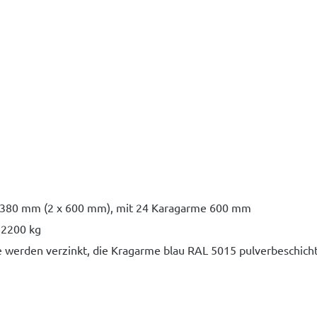
1380 mm (2 x 600 mm), mit 24 Karagarme 600 mm
: 2200 kg
 werden verzinkt, die Kragarme blau RAL 5015 pulverbeschicht