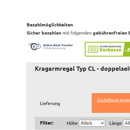
Bezahlmöglichkeiten
Sicher bezahlen
mit folgenden
gebührenfreien 
Kragarmregal Typ CL - doppelsei
Zustellung inne
Lieferung
Filter:
Höhe
Länge