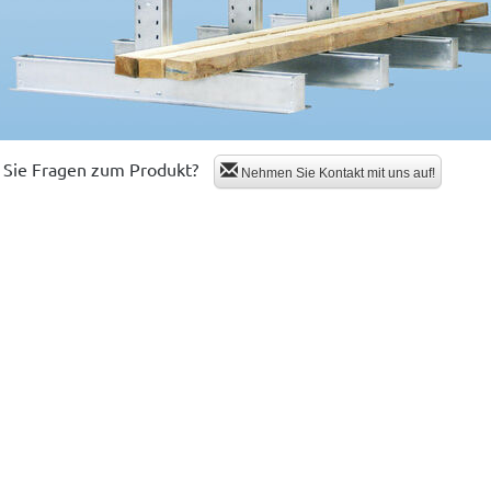
Sie Fragen zum Produkt?
Nehmen Sie Kontakt mit uns auf!