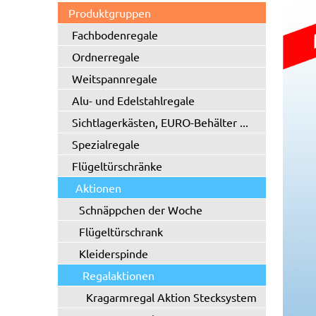
Produktgruppen
Fachbodenregale
Ordnerregale
Weitspannregale
Alu- und Edelstahlregale
Sichtlagerkästen, EURO-Behälter ...
Spezialregale
Flügeltürschränke
Aktionen
Schnäppchen der Woche
Flügeltürschrank
Kleiderspinde
Regalaktionen
Kragarmregal Aktion Stecksystem