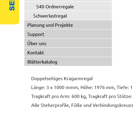
S40 Ordnerregale
Schwerlastregal
Planung und Projekte
Support
Über uns
Kontakt
Blätterkatalog
Doppelseitiges Kragarmregal
Länge: 3 x 1000 mmm, Höhe: 1976 mm, Tiefe: 
Tragkraft pro Arm: 600 kg, Tragkraft pro Stütze
Alle Steherprofile, Füße und Verbindungskreuze