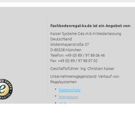
Fachbodenregal-ks.de ist ein Angebot von:
Kaiser Systeme Ges.m.b.H.Niederlassung
Deutschland
Widenmayerstraße 37
D-80538 München
Telefon: +49 (0) 89 / 97 88 06 46
Fax: +49 (0) 89 / 97 88 07 02
Geschäftsführer: Ing. Christian Kaiser
Unternehmensgegenstand: Verkauf von
Regalsystemen
Datenschutz
Impressum
AGB