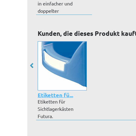
in einfacher und
doppelter
Ausführung.
Kunden, die dieses Produkt kauf
Etiketten fü...
Etiketten für
Sichtlagerkästen
Futura.