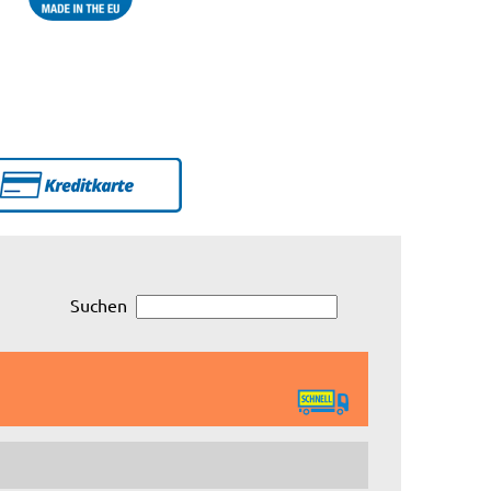
Suchen