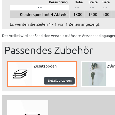
Bezeichnung
Höhe
Breite
Tiefe
Kleiderspind mit 4 Abteile
1800
1200
500
Es werden die Zeilen 1 - 1 von 1 Zeilen angezeigt.
Der Artikel wird
per Spedition
verschickt. Unsere Versandbedingungen
Passendes Zubehör
Zusatzböden
Zyli