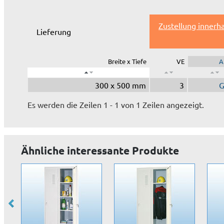
Zustellung innerh
Lieferung
Breite x Tiefe
VE
A
300 x 500 mm
3
G
Es werden die Zeilen 1 - 1 von 1 Zeilen angezeigt.
Ähnliche interessante Produkte