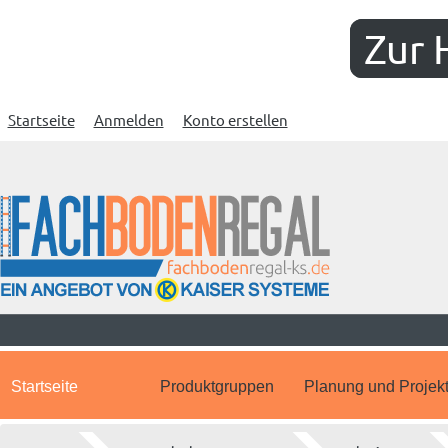
Zur 
Startseite
Anmelden
Konto erstellen
Startseite
Produktgruppen
Planung und Projek