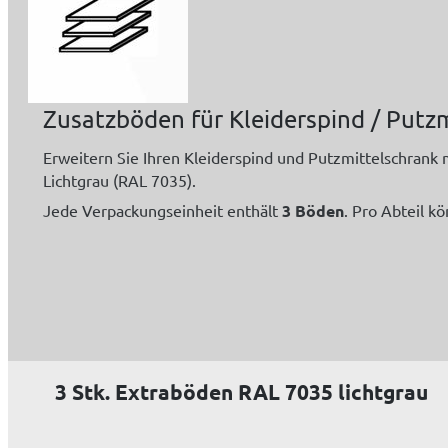
Zusatzböden für Kleiderspind / Putz
Erweitern Sie Ihren Kleiderspind und Putzmittelschrank
Lichtgrau (RAL 7035).
Jede Verpackungseinheit enthält
3 Böden
. Pro Abteil 
3 Stk. Extraböden RAL 7035 lichtgrau