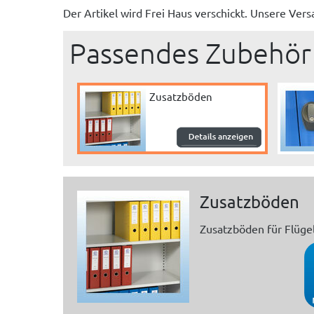
Der Artikel wird
Frei Haus
verschickt. Unsere Ver
Passendes Zubehör
Zusatzböden
Zusatzböden
Zusatzböden für Flügel