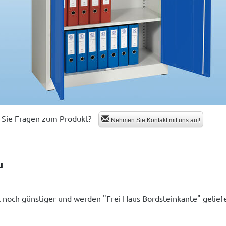
Sie Fragen zum Produkt?
Nehmen Sie Kontakt mit uns auf!
u
t noch günstiger und werden "Frei Haus Bordsteinkante" geliefe