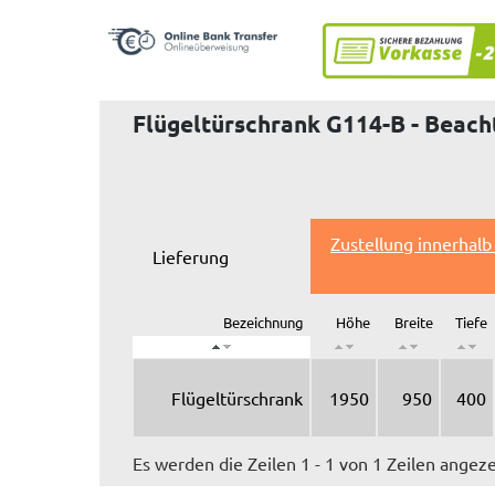
Flügeltürschrank G114-B - Beacht
Zustellung innerhalb
Lieferung
Bezeichnung
Höhe
Breite
Tiefe
Flügeltürschrank
1950
950
400
Es werden die Zeilen 1 - 1 von 1 Zeilen angeze