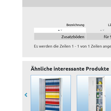
Bezeichnung
L
Zusatzböden
für
Es werden die Zeilen 1 - 1 von 1 Zeilen ange
Ähnliche interessante Produkte